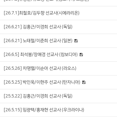
[26.7.1]최철호/김두향 선교사(시에라리온)
[26.6.21] 김홍근/이경희 선교사 (독일)
[26.6.21] 노태철/이춘희 선교사 (일본)
[26.6.5] 최석봉/장애경 선교사 (캄보디아)
[26.5.26] 차명렬/이순아 선교사 (라오스)
[26.5.25] 박인욱/이현주 선교사 (탄자니아)
[25.5.22] 김홍근/이경희 선교사 (독일)
[26.5.15] 임광택/홍재현 선교사 (우크라이나)