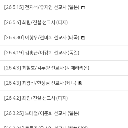
[26.5.15] 전지석/유지연 선교사 (일본)
[26.5.4] 최림/진설 선교사 (피지)
[26.4.30] 이항무/전미희 선교사 (태국)
[26.4.19] 김홍근/이경희 선교사 (독일)
[26.4.3] 최철호/김두향 선교사 (시에라리온)
[26.4.3] 최광선/한성님 선교사 (케냐)
[26.4.2] 최림/진설 선교사 (피지)
[26.3.25] 노태철/이춘희 선교사 (일본)