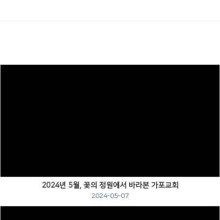
Views
2024년 5월, 꽃의 정원에서 바라본 가포교회
2024-05-07