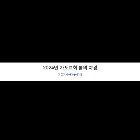
Views
2024년 가포교회 봄의 야경
2024-04-09
Views