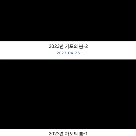
Views
2023년 가포의 봄-2
2023-04-25
Views
2023년 가포의 봄-1