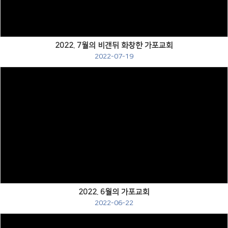
2022. 7월의 비갠뒤 화창한 가포교회
2022-07-19
Views
2022. 6월의 가포교회
2022-06-22