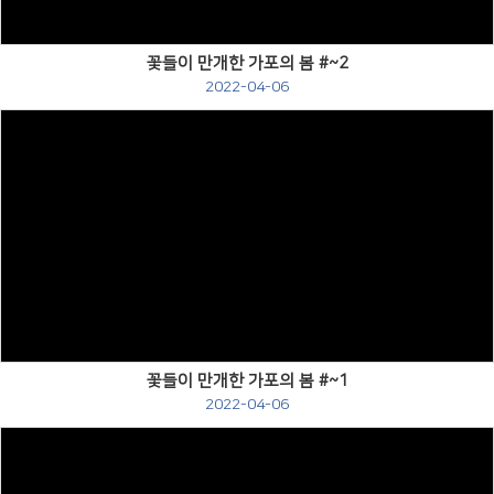
꽃들이 만개한 가포의 봄 #~2
2022-04-06
Views
꽃들이 만개한 가포의 봄 #~1
2022-04-06