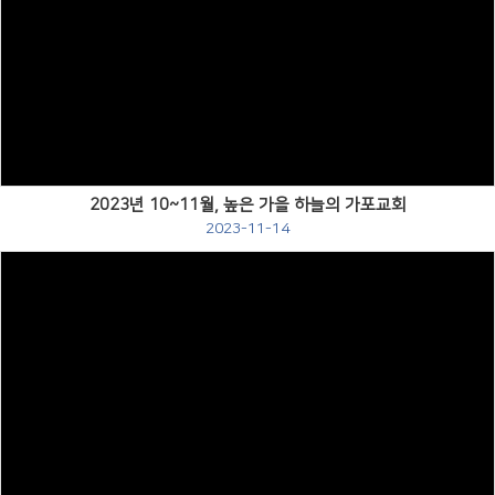
Views
2023년 10~11월, 높은 가을 하늘의 가포교회
2023-11-14
Views