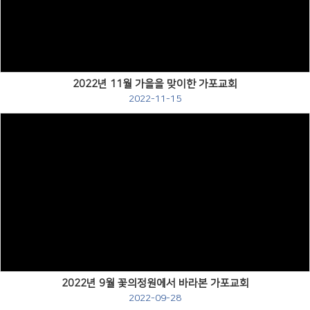
Views
2022년 11월 가을을 맞이한 가포교회
2022-11-15
Views
2022년 9월 꽃의정원에서 바라본 가포교회
2022-09-28