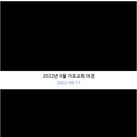
Views
2022년 9월 가포교회 야경
2022-09-17
Views