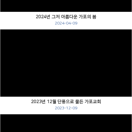
2024년 그저 아름다운 가포의 봄
2024-04-09
Views
2023년 12월 단풍으로 물든 가포교회
2023-12-09