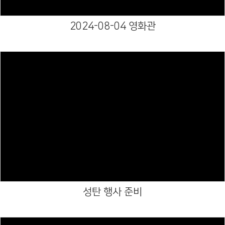
2024-08-04 영화관
Views
성탄 행사 준비