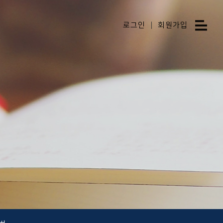
로그인
|
회원가입