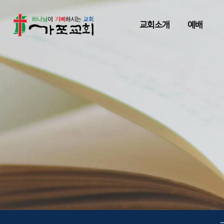
교회소개
예배