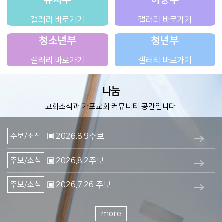
유치부
아동부
갤러리 바로가기
갤러리 바로가기
청소년부
청년부
갤러리 바로가기
갤러리 바로가기
나눔
교회소식과 가포교회 커뮤니티 공간입니다.
주보/소식
▣ 2026.8.9주보
주보/소식
▣ 2026.8.2주보
주보/소식
▣ 2026.7.26 주보
주보/소식
▣ 2026.7.19 주보
more