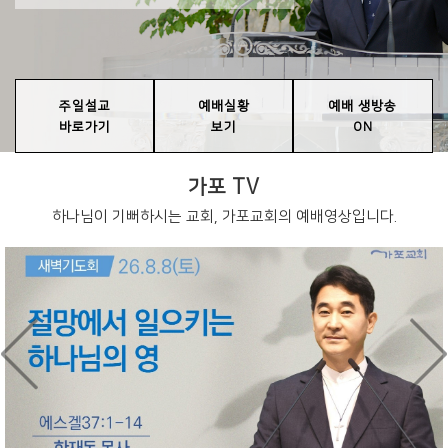
주일설교
예배실황
예배 생방송
바로가기
보기
ON
가포 TV
하나님이 기뻐하시는 교회, 가포교회의 예배영상입니다.