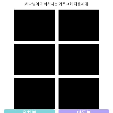
하나님이 기뻐하시는 가포교회 다음세대